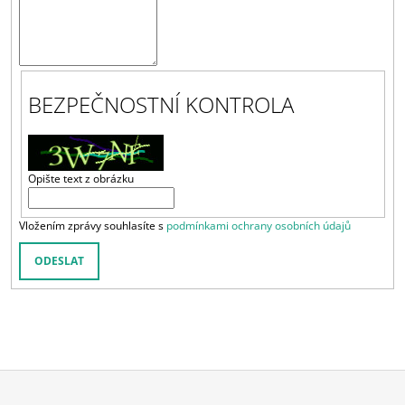
BEZPEČNOSTNÍ KONTROLA
Opište text z obrázku
Vložením zprávy souhlasíte s
podmínkami ochrany osobních údajů
ODESLAT