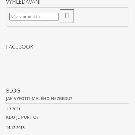
VYHLEDÁVÁNÍ
HLEDAT
FACEBOOK
BLOG
JAK VYFOTIT MALÉHO NEZBEDU?
1.3.2021
KDO JE PURITO?
14.12.2018